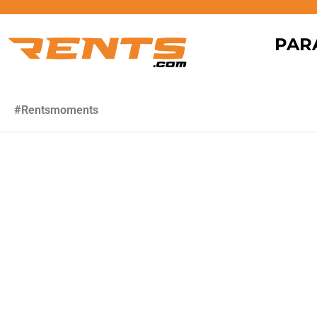
PAR
#Rentsmoments