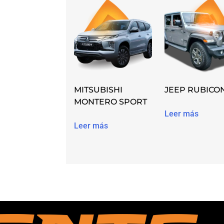
MITSUBISHI
JEEP RUBICO
MONTERO SPORT
Leer más
Leer más