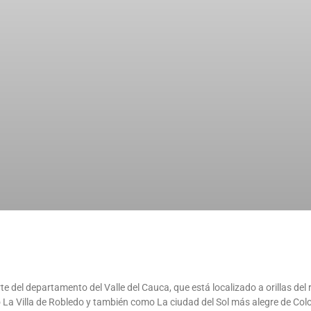
del departamento del Valle del Cauca, que está localizado a orillas del r
mo La Villa de Robledo y también como La ciudad del Sol más alegre de 