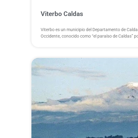
Viterbo Caldas
Viterbo es un municipio del Departamento de Calda
Occidente, conocido como “el paraíso de Caldas” po