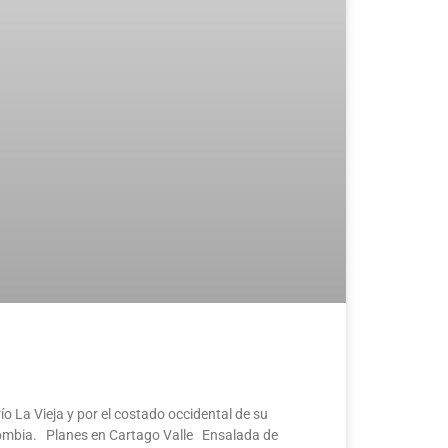
ío La Vieja y por el costado occidental de su
Colombia. Planes en Cartago Valle Ensalada de