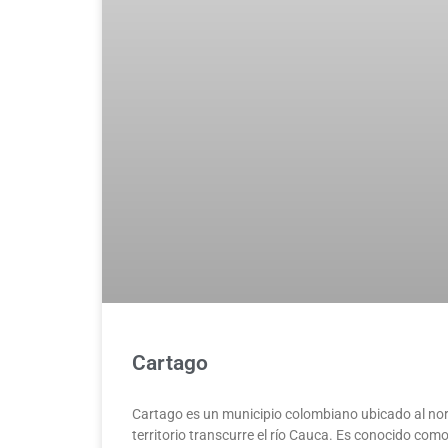
Cartago
Cartago es un municipio colombiano ubicado al norte 
territorio transcurre el río Cauca. Es conocido co