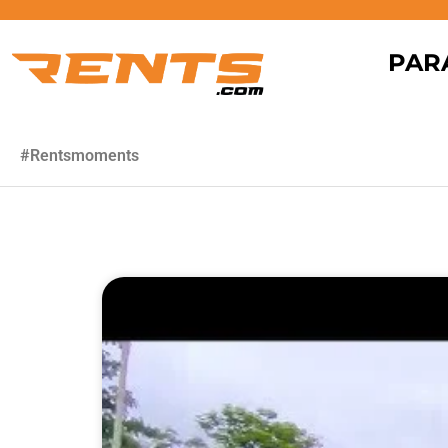
PAR
#Rentsmoments