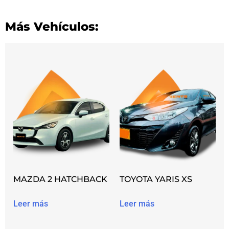
Más Vehículos:
MAZDA 2 HATCHBACK
TOYOTA YARIS XS
Leer más
Leer más