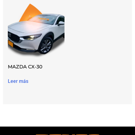
MAZDA CX-30
Leer más