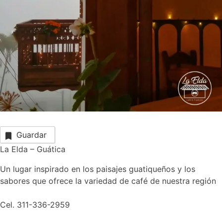
Guardar
La Elda – Guática
Un lugar inspirado en los paisajes guatiqueños y los
sabores que ofrece la variedad de café de nuestra región
Cel. 311-336-2959