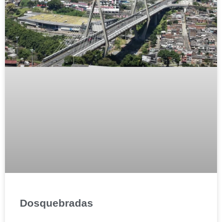
Dosquebradas