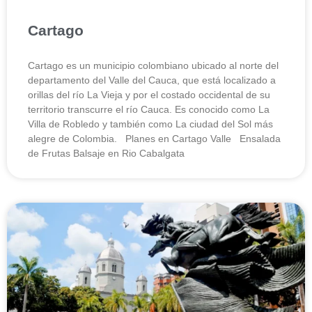
Cartago
Cartago es un municipio colombiano ubicado al norte del
departamento del Valle del Cauca, que está localizado a
orillas del río La Vieja y por el costado occidental de su
territorio transcurre el río Cauca. Es conocido como La
Villa de Robledo y también como La ciudad del Sol más
alegre de Colombia. Planes en Cartago Valle Ensalada
de Frutas Balsaje en Rio Cabalgata