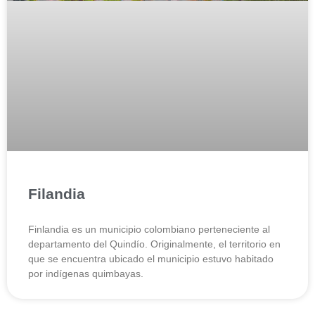
Filandia
Finlandia es un municipio colombiano perteneciente al
departamento del Quindío.​ Originalmente, el territorio en
que se encuentra ubicado el municipio estuvo habitado
por indígenas quimbayas.