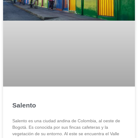
Salento
Salento es una ciudad andina de Colombia, al oeste de
Bogotá. Es conocida por sus fincas cafeteras y la
vegetación de su entorno. Al este se encuentra el Valle