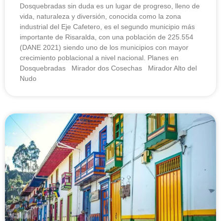
Dosquebradas sin duda es un lugar de progreso, lleno de
vida, naturaleza y diversión, conocida como la zona
industrial del Eje Cafetero, es el segundo municipio más
importante de Risaralda, con una población de 225.554
(DANE 2021) siendo uno de los municipios con mayor
crecimiento poblacional a nivel nacional. Planes en
Dosquebradas Mirador dos Cosechas Mirador Alto del
Nudo