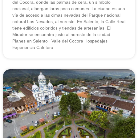
del Cocora, donde las palmas de cera, un símbolo
nacional, albergan loros poco comunes. La ciudad es una
vía de acceso a las cimas nevadas del Parque nacional
natural Los Nevados, al noreste. En Salento, la Calle Real
tiene edificios coloridos y tiendas de artesanías. El
Mirador se encuentra justo al noreste de la ciudad.
Planes en Salento Valle del Cocora Hospedajes
Experiencia Cafetera