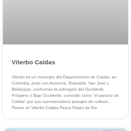
Viterbo Caldas
Viterbo es un municipio del Departamento de Caldas, en
Colombia, junto con Anserma, Risaralda, San José y
Belalcázar, conforman la subregión del Occidente
Próspero o Bajo Occidente, conocido como “el paraíso de
Caldas” por sus representativos paisajes de cultivos.
Planes en Viterbo Caldas Pesca Paseo de Rio