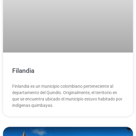
Filandia
Finlandia es un municipio colombiano perteneciente al
departamento del Quindío.​ Originalmente, el territorio en
que se encuentra ubicado el municipio estuvo habitado por
indígenas quimbayas.