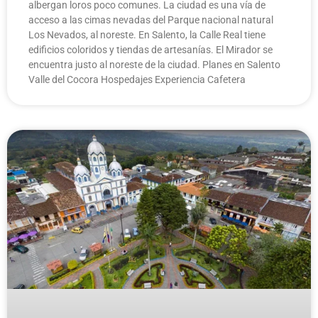
albergan loros poco comunes. La ciudad es una vía de
acceso a las cimas nevadas del Parque nacional natural
Los Nevados, al noreste. En Salento, la Calle Real tiene
edificios coloridos y tiendas de artesanías. El Mirador se
encuentra justo al noreste de la ciudad. Planes en Salento
Valle del Cocora Hospedajes Experiencia Cafetera