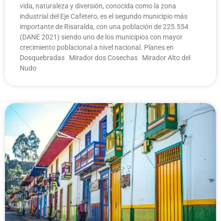
vida, naturaleza y diversión, conocida como la zona
industrial del Eje Cafetero, es el segundo municipio más
importante de Risaralda, con una población de 225.554
(DANE 2021) siendo uno de los municipios con mayor
crecimiento poblacional a nivel nacional. Planes en
Dosquebradas Mirador dos Cosechas Mirador Alto del
Nudo