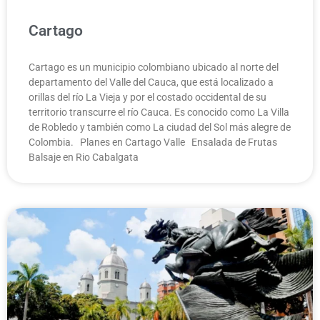
Cartago
Cartago es un municipio colombiano ubicado al norte del
departamento del Valle del Cauca, que está localizado a
orillas del río La Vieja y por el costado occidental de su
territorio transcurre el río Cauca. Es conocido como La Villa
de Robledo y también como La ciudad del Sol más alegre de
Colombia. Planes en Cartago Valle Ensalada de Frutas
Balsaje en Rio Cabalgata