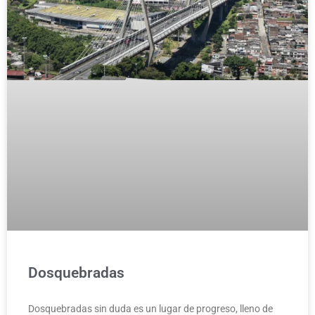
Dosquebradas
Dosquebradas sin duda es un lugar de progreso, lleno de