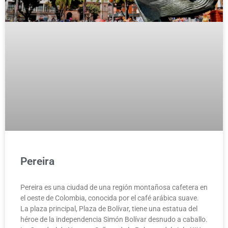
Pereira
Pereira es una ciudad de una región montañosa cafetera en
el oeste de Colombia, conocida por el café arábica suave.
La plaza principal, Plaza de Bolívar, tiene una estatua del
héroe de la independencia Simón Bolívar desnudo a caballo.