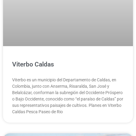
Viterbo Caldas
Viterbo es un municipio del Departamento de Caldas, en
Colombia, junto con Anserma, Risaralda, San José y
Belalcázar, conforman la subregión del Occidente Próspero
o Bajo Occidente, conocido como “el paraíso de Caldas” por
sus representativos paisajes de cultivos. Planes en Viterbo
Caldas Pesca Paseo de Rio