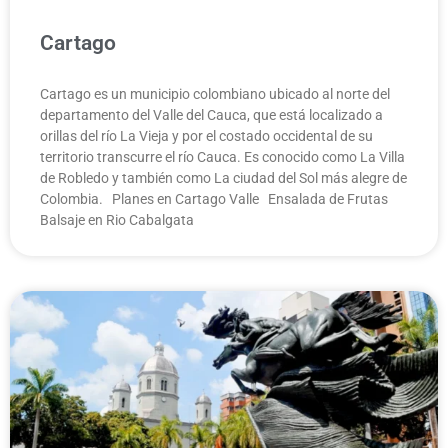
Cartago
Cartago es un municipio colombiano ubicado al norte del
departamento del Valle del Cauca, que está localizado a
orillas del río La Vieja y por el costado occidental de su
territorio transcurre el río Cauca. Es conocido como La Villa
de Robledo y también como La ciudad del Sol más alegre de
Colombia. Planes en Cartago Valle Ensalada de Frutas
Balsaje en Rio Cabalgata