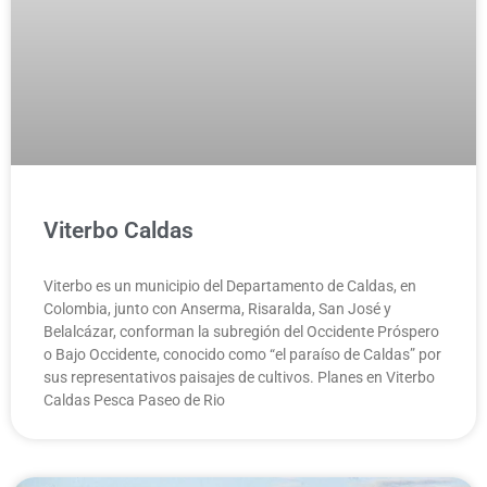
Viterbo Caldas
Viterbo es un municipio del Departamento de Caldas, en
Colombia, junto con Anserma, Risaralda, San José y
Belalcázar, conforman la subregión del Occidente Próspero
o Bajo Occidente, conocido como “el paraíso de Caldas” por
sus representativos paisajes de cultivos. Planes en Viterbo
Caldas Pesca Paseo de Rio