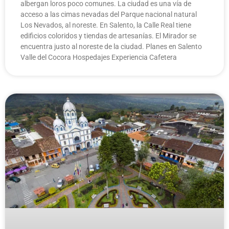
albergan loros poco comunes. La ciudad es una vía de
acceso a las cimas nevadas del Parque nacional natural
Los Nevados, al noreste. En Salento, la Calle Real tiene
edificios coloridos y tiendas de artesanías. El Mirador se
encuentra justo al noreste de la ciudad. Planes en Salento
Valle del Cocora Hospedajes Experiencia Cafetera