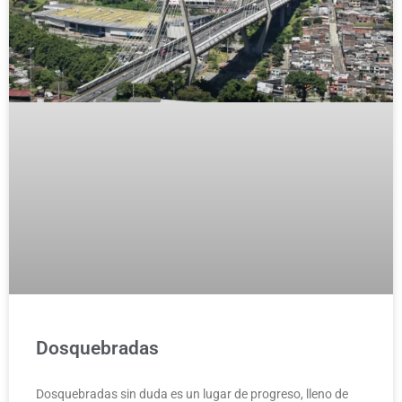
Dosquebradas
Dosquebradas sin duda es un lugar de progreso, lleno de