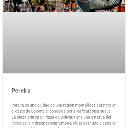
Pereira
Pereira es una ciudad de una región montañosa cafetera en
el oeste de Colombia, conocida por el café arábica suave.
La plaza principal, Plaza de Bolívar, tiene una estatua del
héroe de la independencia Simón Bolívar desnudo a caballo.