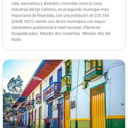
vida, naturaleza y diversión, conocida como la zona
industrial del Eje Cafetero, es el segundo municipio más
importante de Risaralda, con una población de 225.554
(DANE 2021) siendo uno de los municipios con mayor
crecimiento poblacional a nivel nacional. Planes en
Dosquebradas Mirador dos Cosechas Mirador Alto del
Nudo