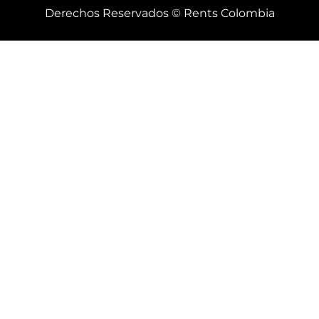
Derechos Reservados © Rents Colombia