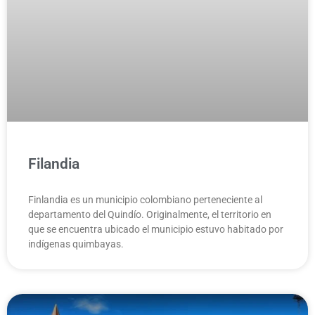
Filandia
Finlandia es un municipio colombiano perteneciente al
departamento del Quindío.​ Originalmente, el territorio en
que se encuentra ubicado el municipio estuvo habitado por
indígenas quimbayas.