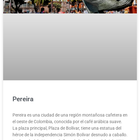
Pereira
Pereira es una ciudad de una región montañosa cafetera en
el oeste de Colombia, conocida por el café arábica suave.
La plaza principal, Plaza de Bolívar, tiene una estatua del
héroe de la independencia Simón Bolívar desnudo a caballo.