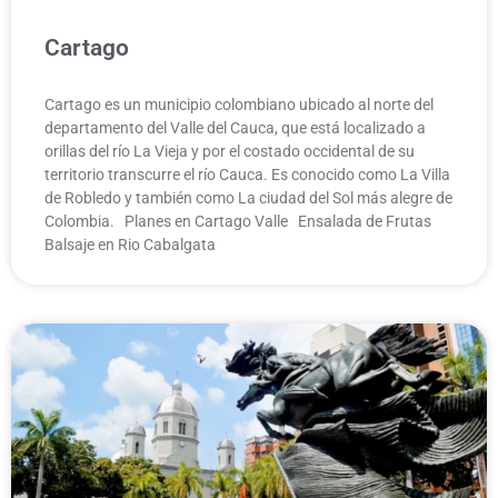
Cartago
Cartago es un municipio colombiano ubicado al norte del
departamento del Valle del Cauca, que está localizado a
orillas del río La Vieja y por el costado occidental de su
territorio transcurre el río Cauca. Es conocido como La Villa
de Robledo y también como La ciudad del Sol más alegre de
Colombia. Planes en Cartago Valle Ensalada de Frutas
Balsaje en Rio Cabalgata