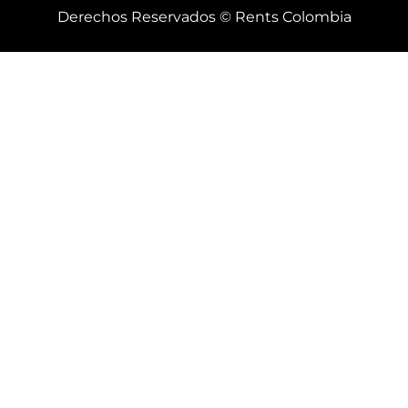
Derechos Reservados © Rents Colombia