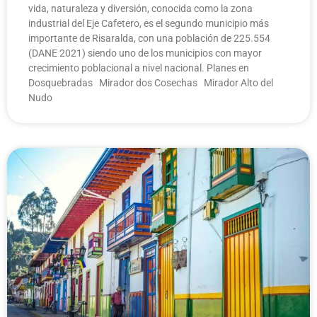
vida, naturaleza y diversión, conocida como la zona
industrial del Eje Cafetero, es el segundo municipio más
importante de Risaralda, con una población de 225.554
(DANE 2021) siendo uno de los municipios con mayor
crecimiento poblacional a nivel nacional. Planes en
Dosquebradas Mirador dos Cosechas Mirador Alto del
Nudo