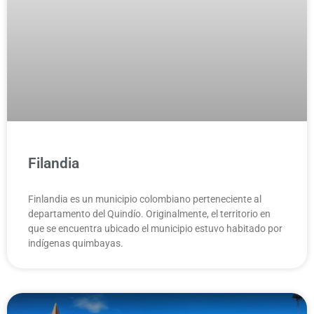
Filandia
Finlandia es un municipio colombiano perteneciente al
departamento del Quindío.​ Originalmente, el territorio en
que se encuentra ubicado el municipio estuvo habitado por
indígenas quimbayas.