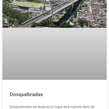
Dosquebradas
Dosquebradas sin duda es un lugar de progreso, lleno de