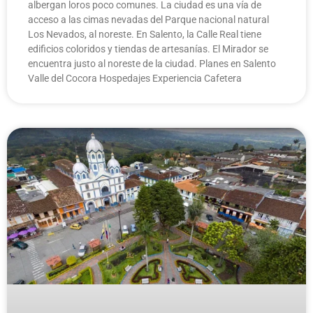
albergan loros poco comunes. La ciudad es una vía de
acceso a las cimas nevadas del Parque nacional natural
Los Nevados, al noreste. En Salento, la Calle Real tiene
edificios coloridos y tiendas de artesanías. El Mirador se
encuentra justo al noreste de la ciudad. Planes en Salento
Valle del Cocora Hospedajes Experiencia Cafetera