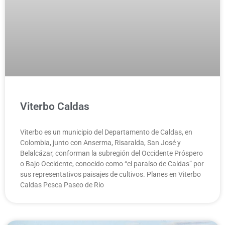
Viterbo Caldas
Viterbo es un municipio del Departamento de Caldas, en
Colombia, junto con Anserma, Risaralda, San José y
Belalcázar, conforman la subregión del Occidente Próspero
o Bajo Occidente, conocido como “el paraíso de Caldas” por
sus representativos paisajes de cultivos. Planes en Viterbo
Caldas Pesca Paseo de Rio